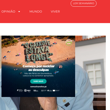
LER SEMANÁRIO
OPINIÃO
MUNDO
VIVER