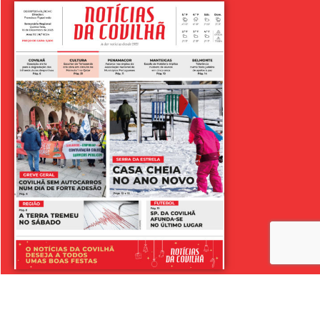
LER SEMANÁRIO