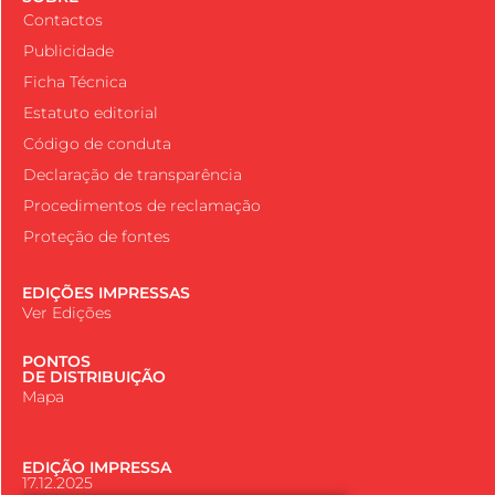
Contactos
Publicidade
Ficha Técnica
Estatuto editorial
Código de conduta
Declaração de transparência
Procedimentos de reclamação
Proteção de fontes
EDIÇÕES IMPRESSAS
Ver Edições
PONTOS
DE DISTRIBUIÇÃO
Mapa
EDIÇÃO IMPRESSA
17.12.2025