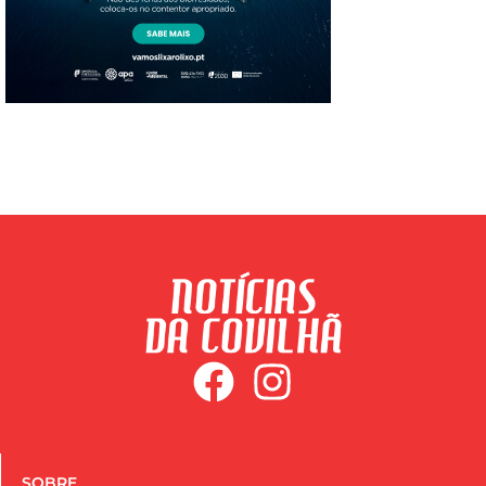
SOBRE