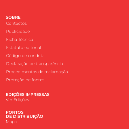
SOBRE
Contactos
Publicidade
Ficha Técnica
Estatuto editorial
Código de conduta
Declaração de transparência
Procedimentos de reclamação
Proteção de fontes
EDIÇÕES IMPRESSAS
Ver Edições
PONTOS
DE DISTRIBUIÇÃO
Mapa