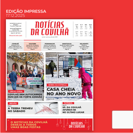
EDIÇÃO IMPRESSA
17.12.2025