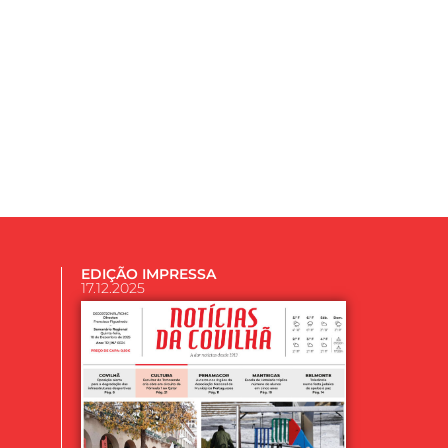
EDIÇÃO IMPRESSA
17.12.2025