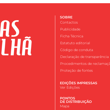
SOBRE
Contactos
Publicidade
Ficha Técnica
Estatuto editorial
Código de conduta
Declaração de transparência
Procedimentos de reclamaç
Proteção de fontes
EDIÇÕES IMPRESSAS
Ver Edições
PONTOS
DE DISTRIBUIÇÃO
Mapa