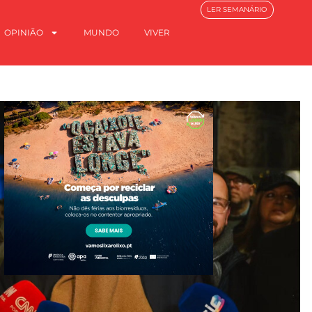
LER SEMANÁRIO
OPINIÃO
MUNDO
VIVER