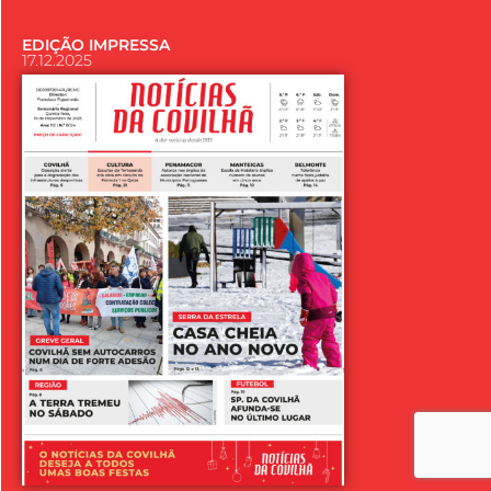
EDIÇÃO IMPRESSA
17.12.2025