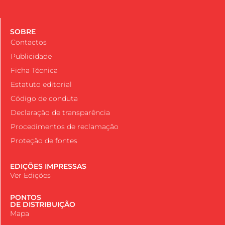
SOBRE
Contactos
Publicidade
Ficha Técnica
Estatuto editorial
Código de conduta
Declaração de transparência
Procedimentos de reclamação
Proteção de fontes
EDIÇÕES IMPRESSAS
Ver Edições
PONTOS
DE DISTRIBUIÇÃO
Mapa