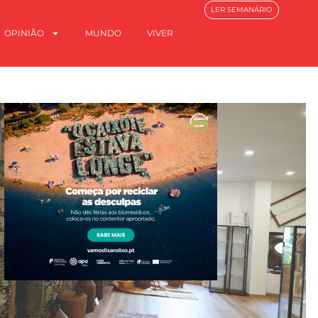
LER SEMANÁRIO
OPINIÃO
MUNDO
VIVER