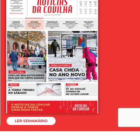
LER SEMANÁRIO