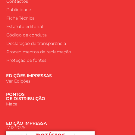
Contactos
Publicidade
Ficha Técnica
Estatuto editorial
Código de conduta
Declaração de transparência
Procedimentos de reclamação
Proteção de fontes
EDIÇÕES IMPRESSAS
Ver Edições
PONTOS
DE DISTRIBUIÇÃO
Mapa
EDIÇÃO IMPRESSA
17.12.2025