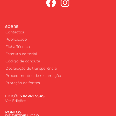
SOBRE
Contactos
Publicidade
Ficha Técnica
Estatuto editorial
Código de conduta
Declaração de transparência
Procedimentos de reclamação
Proteção de fontes
EDIÇÕES IMPRESSAS
Ver Edições
PONTOS
DE DISTRIBUIÇÃO