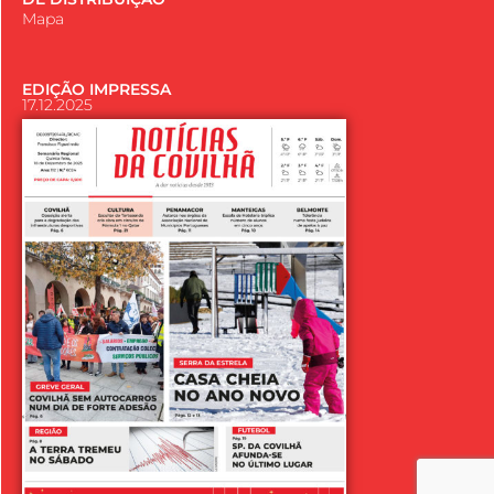
Mapa
EDIÇÃO IMPRESSA
17.12.2025