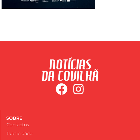
SOBRE
Contactos
Publicidade