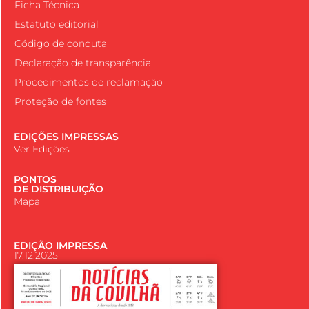
Ficha Técnica
Estatuto editorial
Código de conduta
Declaração de transparência
Procedimentos de reclamação
Proteção de fontes
EDIÇÕES IMPRESSAS
Ver Edições
PONTOS
DE DISTRIBUIÇÃO
Mapa
EDIÇÃO IMPRESSA
17.12.2025