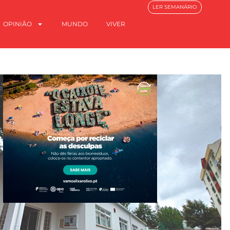
LER SEMANÁRIO
OPINIÃO
MUNDO
VIVER