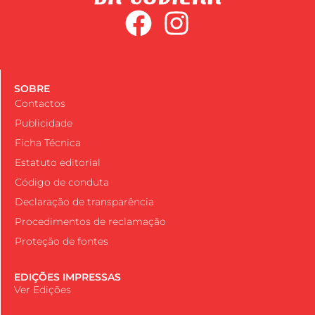
SOBRE
Contactos
Publicidade
Ficha Técnica
Estatuto editorial
Código de conduta
Declaração de transparência
Procedimentos de reclamação
Proteção de fontes
EDIÇÕES IMPRESSAS
Ver Edições