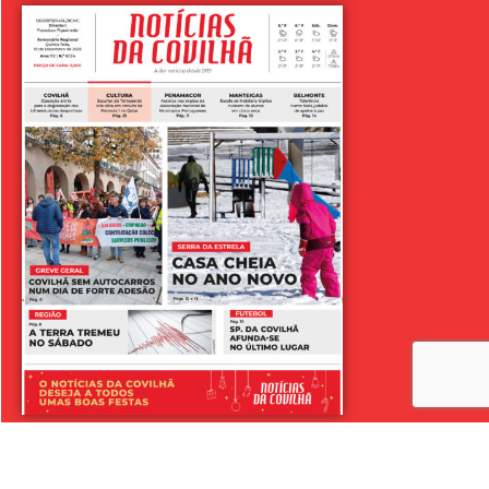
LER SEMANÁRIO