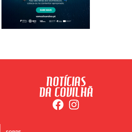
SOBRE