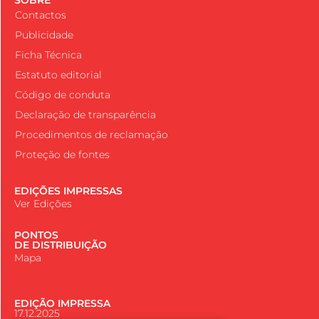
Contactos
Publicidade
Ficha Técnica
Estatuto editorial
Código de conduta
Declaração de transparência
Procedimentos de reclamação
Proteção de fontes
EDIÇÕES IMPRESSAS
Ver Edições
PONTOS
DE DISTRIBUIÇÃO
Mapa
EDIÇÃO IMPRESSA
17.12.2025