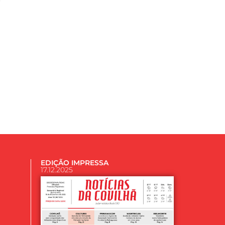
EDIÇÃO IMPRESSA
17.12.2025