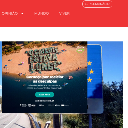
LER SEMANÁRIO
OPINIÃO
MUNDO
VIVER