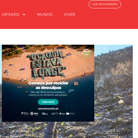
LER SEMANÁRIO
OPINIÃO
MUNDO
VIVER