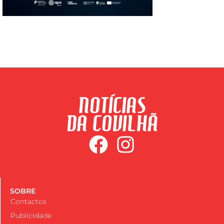
SOBRE
Contactos
Publicidade