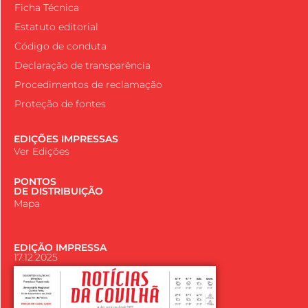
Ficha Técnica
Estatuto editorial
Código de conduta
Declaração de transparência
Procedimentos de reclamação
Proteção de fontes
EDIÇÕES IMPRESSAS
Ver Edições
PONTOS
DE DISTRIBUIÇÃO
Mapa
EDIÇÃO IMPRESSA
17.12.2025