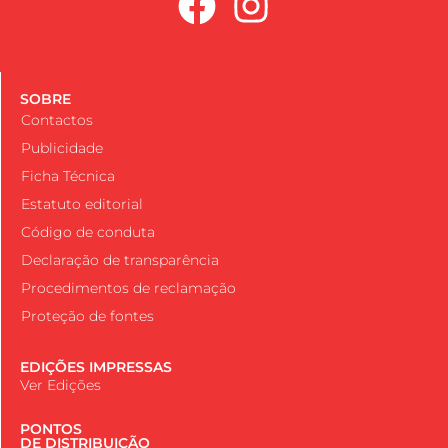
SOBRE
Contactos
Publicidade
Ficha Técnica
Estatuto editorial
Código de conduta
Declaração de transparência
Procedimentos de reclamação
Proteção de fontes
EDIÇÕES IMPRESSAS
Ver Edições
PONTOS
DE DISTRIBUIÇÃO