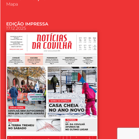
Mapa
EDIÇÃO IMPRESSA
17.12.2025