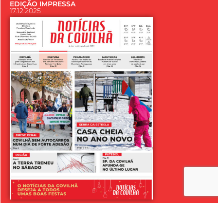
EDIÇÃO IMPRESSA
17.12.2025
LER SEMANÁRIO