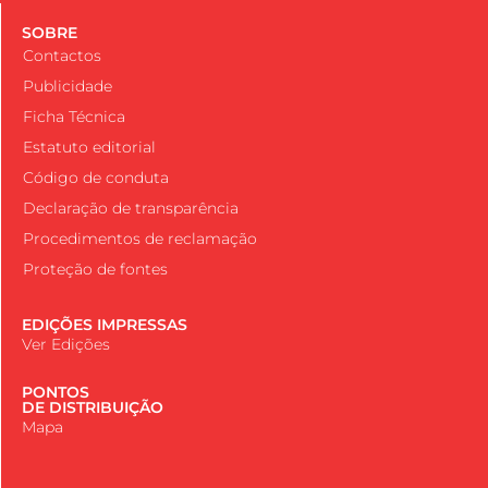
SOBRE
Contactos
Publicidade
Ficha Técnica
Estatuto editorial
Código de conduta
Declaração de transparência
Procedimentos de reclamação
Proteção de fontes
EDIÇÕES IMPRESSAS
Ver Edições
PONTOS
DE DISTRIBUIÇÃO
Mapa