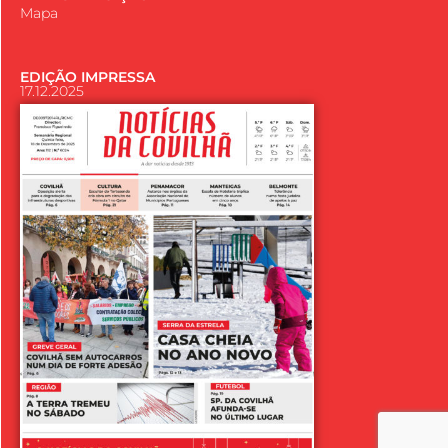
Mapa
EDIÇÃO IMPRESSA
17.12.2025