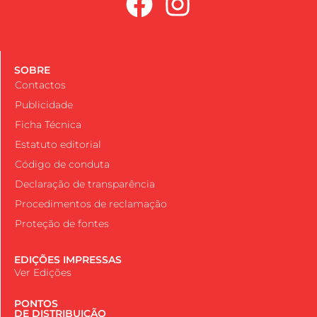
SOBRE
Contactos
Publicidade
Ficha Técnica
Estatuto editorial
Código de conduta
Declaração de transparência
Procedimentos de reclamação
Proteção de fontes
EDIÇÕES IMPRESSAS
Ver Edições
PONTOS
DE DISTRIBUIÇÃO