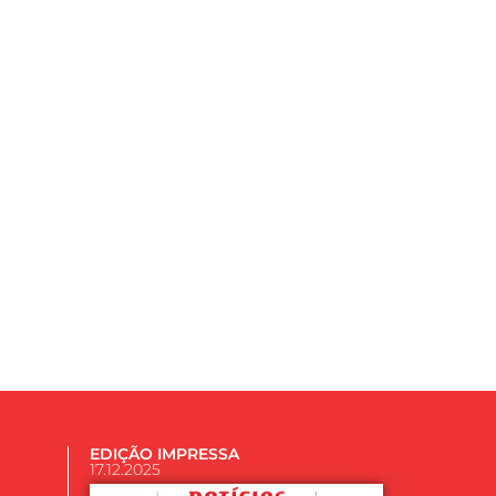
EDIÇÃO IMPRESSA
17.12.2025