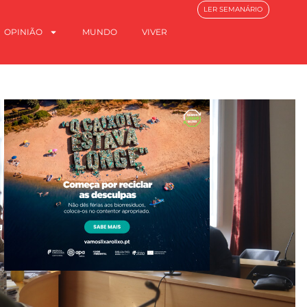
LER SEMANÁRIO
OPINIÃO
MUNDO
VIVER