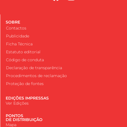
SOBRE
Contactos
Publicidade
Ficha Técnica
Estatuto editorial
Código de conduta
Declaração de transparência
Procedimentos de reclamação
Proteção de fontes
EDIÇÕES IMPRESSAS
Ver Edições
PONTOS
DE DISTRIBUIÇÃO
Mapa