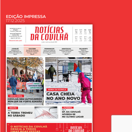
EDIÇÃO IMPRESSA
17.12.2025