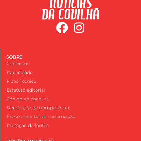
SOBRE
Contactos
Publicidade
Ficha Técnica
Estatuto editorial
Código de conduta
Declaração de transparência
Procedimentos de reclamação
Proteção de fontes