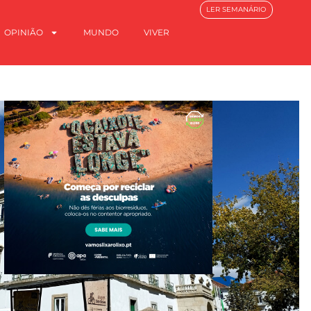
LER SEMANÁRIO
OPINIÃO
MUNDO
VIVER