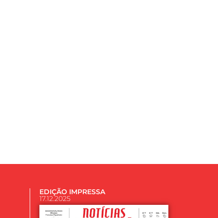
EDIÇÃO IMPRESSA
17.12.2025