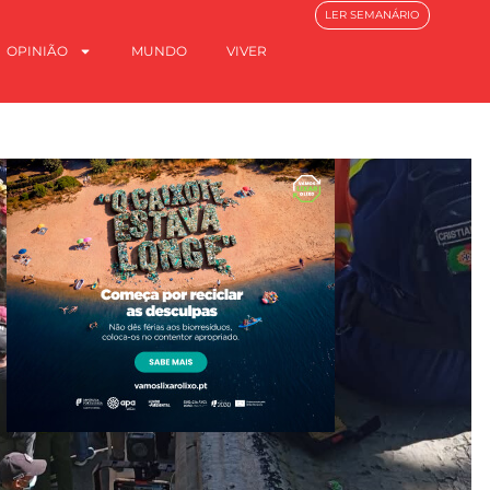
LER SEMANÁRIO
OPINIÃO
MUNDO
VIVER