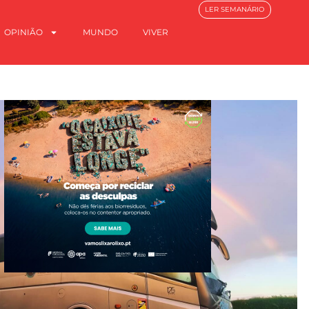
LER SEMANÁRIO
OPINIÃO
MUNDO
VIVER