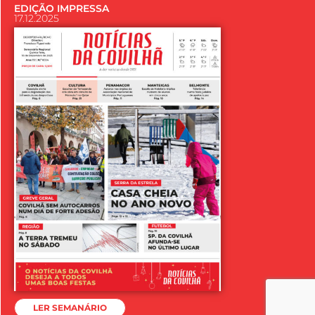
EDIÇÃO IMPRESSA
17.12.2025
LER SEMANÁRIO