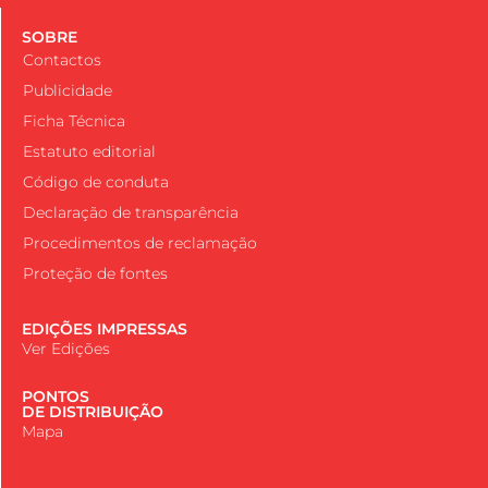
SOBRE
Contactos
Publicidade
Ficha Técnica
Estatuto editorial
Código de conduta
Declaração de transparência
Procedimentos de reclamação
Proteção de fontes
EDIÇÕES IMPRESSAS
Ver Edições
PONTOS
DE DISTRIBUIÇÃO
Mapa