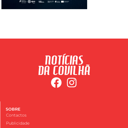
SOBRE
Contactos
Publicidade