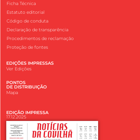
Ficha Técnica
Estatuto editorial
Código de conduta
Declaração de transparência
Procedimentos de reclamação
Proteção de fontes
EDIÇÕES IMPRESSAS
Ver Edições
PONTOS
DE DISTRIBUIÇÃO
Mapa
EDIÇÃO IMPRESSA
17.12.2025