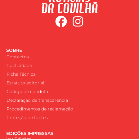
SOBRE
Contactos
Publicidade
Ficha Técnica
Estatuto editorial
Código de conduta
Declaração de transparência
Procedimentos de reclamação
Proteção de fontes
EDIÇÕES IMPRESSAS
Ver Edições