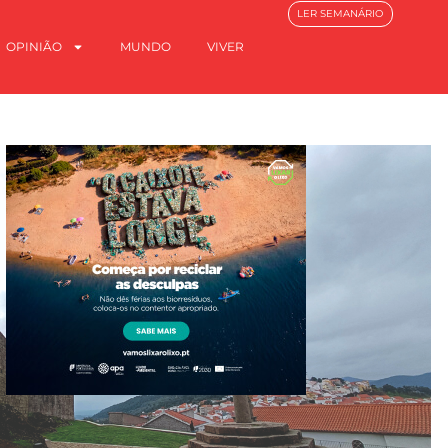
LER SEMANÁRIO
OPINIÃO
MUNDO
VIVER