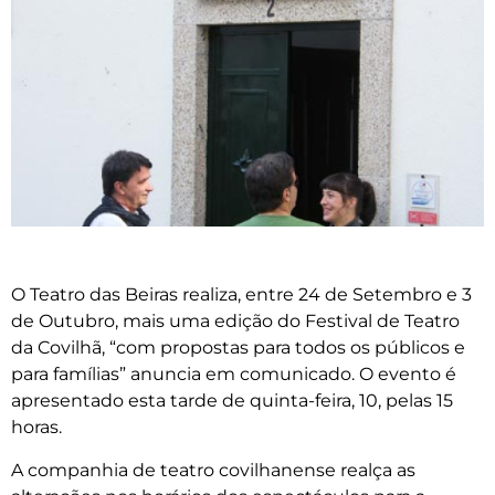
O Teatro das Beiras realiza, entre 24 de Setembro e 3
de Outubro, mais uma edição do Festival de Teatro
da Covilhã, “com propostas para todos os públicos e
para famílias” anuncia em comunicado. O evento é
apresentado esta tarde de quinta-feira, 10, pelas 15
horas.
A companhia de teatro covilhanense realça as