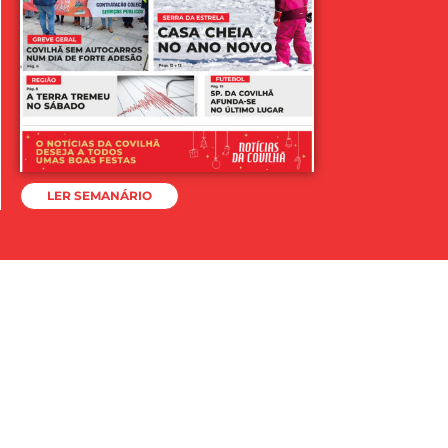
LER SEMANÁRIO