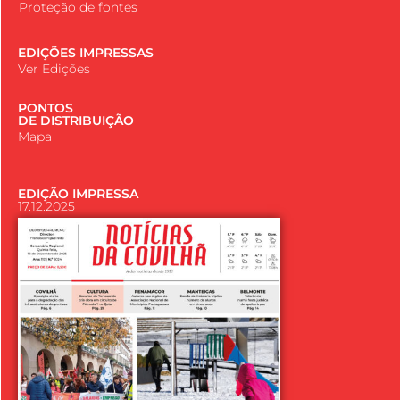
Proteção de fontes
EDIÇÕES IMPRESSAS
Ver Edições
PONTOS
DE DISTRIBUIÇÃO
Mapa
EDIÇÃO IMPRESSA
17.12.2025