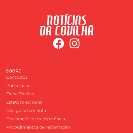
SOBRE
Contactos
Publicidade
Ficha Técnica
Estatuto editorial
Código de conduta
Declaração de transparência
Procedimentos de reclamação