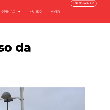
LER SEMANÁRIO
OPINIÃO
MUNDO
VIVER
so da