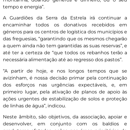
tempo e energia”.
A Guardiões da Serra da Estrela irá continuar a
encaminhar todos os donativos recebidos em
géneros para os centros de logística dos municípios e
das freguesias, “garantindo que os mesmos chegarão
a quem ainda não tem garantidas as suas reservas”, e
até ter a certeza de “que todos os rebanhos terão a
necessária alimentação até ao regresso dos pastos”.
“A partir de hoje, e nos longos tempos que se
avizinham, é nossa decisão primar pela continuação
dos esforços nas urgências expectáveis, e, em
primeiro lugar, pela ativação de planos de apoio às
ações urgentes de estabilização de solos e proteção
de linhas de água”, indicou.
Neste âmbito, são objetivos, da associação, apoiar e
desenvolver, em conjunto com os baldios e