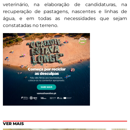
veterinário, na elaboração de candidaturas, na
recuperação de pastagens, nascentes e linhas de
água, e em todas as necessidades que sejam
constatadas no terreno.
VER MAIS