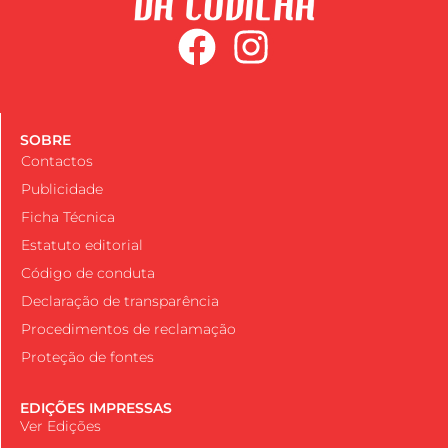
SOBRE
Contactos
Publicidade
Ficha Técnica
Estatuto editorial
Código de conduta
Declaração de transparência
Procedimentos de reclamação
Proteção de fontes
EDIÇÕES IMPRESSAS
Ver Edições