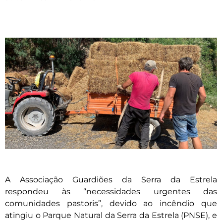
A Associação Guardiões da Serra da Estrela
respondeu às “necessidades urgentes das
comunidades pastoris”, devido ao incêndio que
atingiu o Parque Natural da Serra da Estrela (PNSE), e