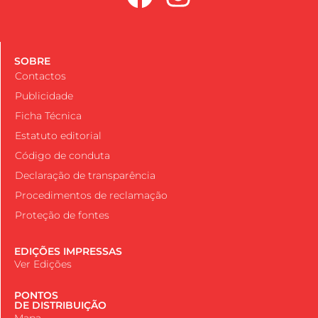
SOBRE
Contactos
Publicidade
Ficha Técnica
Estatuto editorial
Código de conduta
Declaração de transparência
Procedimentos de reclamação
Proteção de fontes
EDIÇÕES IMPRESSAS
Ver Edições
PONTOS
DE DISTRIBUIÇÃO