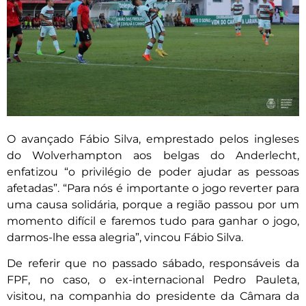
O avançado Fábio Silva, emprestado pelos ingleses
do Wolverhampton aos belgas do Anderlecht,
enfatizou “o privilégio de poder ajudar as pessoas
afetadas”. “Para nós é importante o jogo reverter para
uma causa solidária, porque a região passou por um
momento difícil e faremos tudo para ganhar o jogo,
darmos-lhe essa alegria”, vincou Fábio Silva.
De referir que no passado sábado, responsáveis da
FPF, no caso, o ex-internacional Pedro Pauleta,
visitou, na companhia do presidente da Câmara da