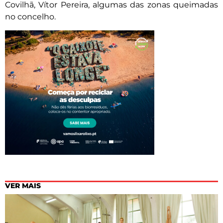
Covilhã, Vítor Pereira, algumas das zonas queimadas
no concelho.
VER MAIS