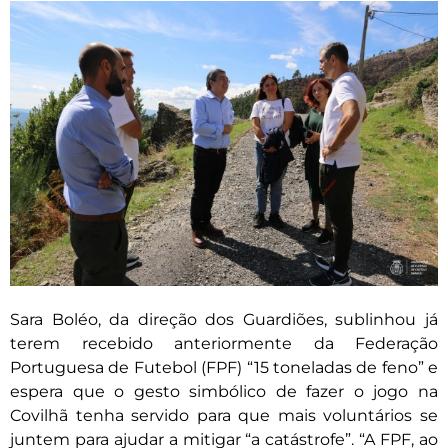
Sara Boléo, da direção dos Guardiões, sublinhou já
terem recebido anteriormente da Federação
Portuguesa de Futebol (FPF) “15 toneladas de feno” e
espera que o gesto simbólico de fazer o jogo na
Covilhã tenha servido para que mais voluntários se
juntem para ajudar a mitigar “a catástrofe”. “A FPF, ao