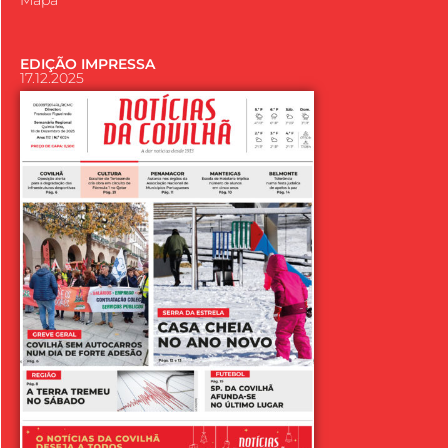
Mapa
EDIÇÃO IMPRESSA
17.12.2025