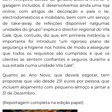
garagem incluídos. E desenvolvemos ainda uma loja
online, com artigos de decoração e para o lar,
electrodomésticos e mobiliário, bem com um serviço
de take-away de refeições disponível nalgumas
unidades do grupo” explica o director regional do Vila
Galé. Que, contudo, diz que, em primeira instância, o
importante foi introduzir “um rigoroso plano de
segurança e higiene nos hotéis, de modo a assegurar
que todos os requisitos são cumpridos e que os
clientes se sentem confiantes e seguros durante a
sua estada numa unidade Vila Galé”.
Quanto ao Ano Novo, que deverá esgotar, tem
propostas que vão desde 231 euros por pessoa, que
incluem alojamento com pequeno-almoço e jantar a
31 de Dezembro.
(Reportagem completa na edição papel)