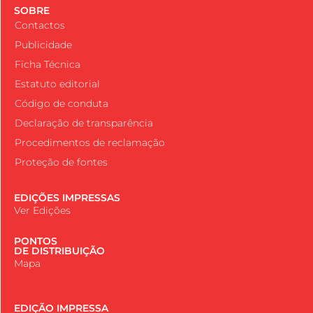
SOBRE
Contactos
Publicidade
Ficha Técnica
Estatuto editorial
Código de conduta
Declaração de transparência
Procedimentos de reclamação
Proteção de fontes
EDIÇÕES IMPRESSAS
Ver Edições
PONTOS
DE DISTRIBUIÇÃO
Mapa
EDIÇÃO IMPRESSA