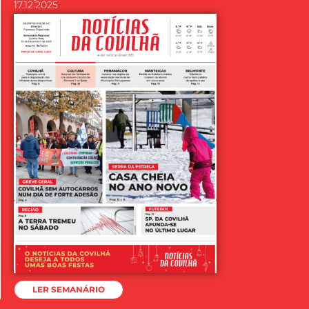
17.12.2025
LER SEMANÁRIO