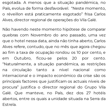
esgotada. A menos que a situação pandémica, no
País, evolua de forma desfavorável. “Neste momento,
o réveillon está praticamente esgotado” frisa Carlos
Alves, director regional de operações do Vila Galé.
Não havendo neste momento hipótese de comparar
quebras com Novembro do ano passado, uma vez
que o hotel nessa data, ainda não tinha aberto, Carlos
Alves refere, contudo, que no mês que agora chegou
ao fim a taxa de ocupação rondou os 10 por cento, e
em Outubro, ficou-se pelos 20 por cento.
“Naturalmente, a situação pandémica, as restrições
na circulação tanto a nível nacional como
internacional e o impacto económico da crise são os
principais factores que justificam os actuais níveis de
procura” justifica o director regional do Grupo Vila
Galé. Que manteve, no País, dez dos 27 hotéis
abertos, entre os quais a unidade situada na Serra da
Estrela.