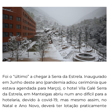
Foi o “último” a chegar à Serra da Estrela. Inaugurado
em Junho deste ano (pandemia adiou cerimónia que
estava agendada para Março), o hotel Vila Galé Serra
da Estrela, em Manteigas abriu num ano difícil para a
hotelaria, devido à covid-19, mas mesmo assim, no
Natal e Ano Novo, deverá ter lotação praticamente