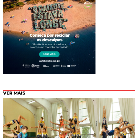
VER MAIS