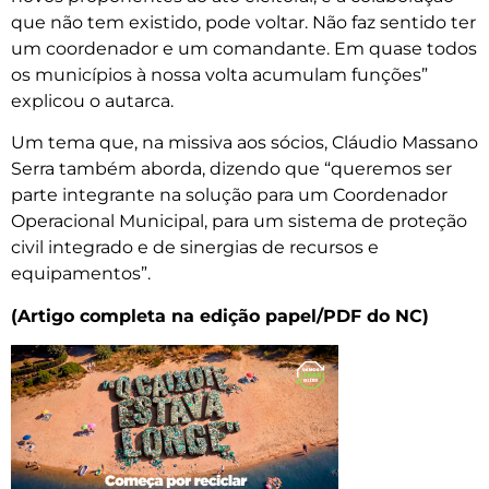
que não tem existido, pode voltar. Não faz sentido ter
um coordenador e um comandante. Em quase todos
os municípios à nossa volta acumulam funções”
explicou o autarca.
Um tema que, na missiva aos sócios, Cláudio Massano
Serra também aborda, dizendo que “queremos ser
parte integrante na solução para um Coordenador
Operacional Municipal, para um sistema de proteção
civil integrado e de sinergias de recursos e
equipamentos”.
(Artigo completa na edição papel/PDF do NC)