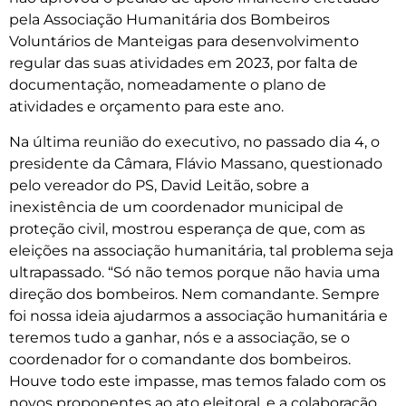
pela Associação Humanitária dos Bombeiros
Voluntários de Manteigas para desenvolvimento
regular das suas atividades em 2023, por falta de
documentação, nomeadamente o plano de
atividades e orçamento para este ano.
Na última reunião do executivo, no passado dia 4, o
presidente da Câmara, Flávio Massano, questionado
pelo vereador do PS, David Leitão, sobre a
inexistência de um coordenador municipal de
proteção civil, mostrou esperança de que, com as
eleições na associação humanitária, tal problema seja
ultrapassado. “Só não temos porque não havia uma
direção dos bombeiros. Nem comandante. Sempre
foi nossa ideia ajudarmos a associação humanitária e
teremos tudo a ganhar, nós e a associação, se o
coordenador for o comandante dos bombeiros.
Houve todo este impasse, mas temos falado com os
novos proponentes ao ato eleitoral, e a colaboração