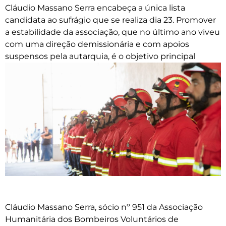
Cláudio Massano Serra encabeça a única lista
candidata ao sufrágio que se realiza dia 23. Promover
a estabilidade da associação, que no último ano viveu
com uma direção demissionária e com apoios
suspensos pela autarquia, é o objetivo principal
Cláudio Massano Serra, sócio nº 951 da Associação
Humanitária dos Bombeiros Voluntários de