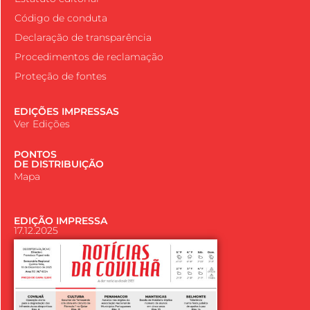
Código de conduta
Declaração de transparência
Procedimentos de reclamação
Proteção de fontes
EDIÇÕES IMPRESSAS
Ver Edições
PONTOS
DE DISTRIBUIÇÃO
Mapa
EDIÇÃO IMPRESSA
17.12.2025