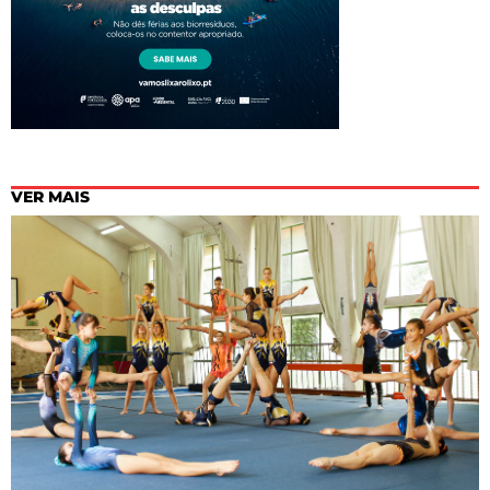
VER MAIS