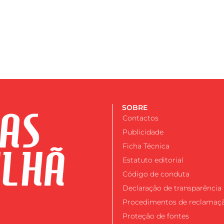
SOBRE
Contactos
Publicidade
Ficha Técnica
Estatuto editorial
Código de conduta
Declaração de transparência
Procedimentos de reclamaç
Proteção de fontes