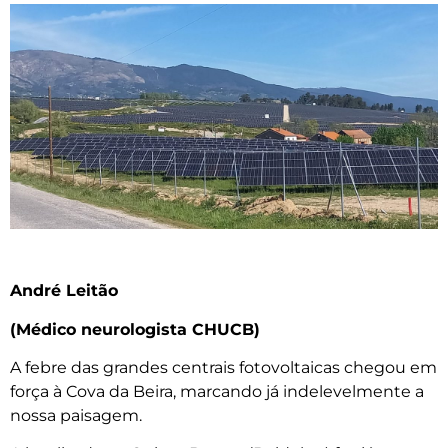
André Leitão
(Médico neurologista CHUCB)
A febre das grandes centrais fotovoltaicas chegou em
força à Cova da Beira, marcando já indelevelmente a
nossa paisagem.