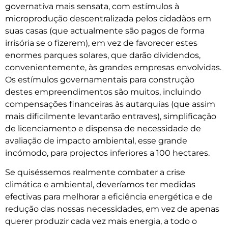
governativa mais sensata, com estímulos à
microprodução descentralizada pelos cidadãos em
suas casas (que actualmente são pagos de forma
irrisória se o fizerem), em vez de favorecer estes
enormes parques solares, que darão dividendos,
convenientemente, às grandes empresas envolvidas.
Os estímulos governamentais para construção
destes empreendimentos são muitos, incluindo
compensações financeiras às autarquias (que assim
mais dificilmente levantarão entraves), simplificação
de licenciamento e dispensa de necessidade de
avaliação de impacto ambiental, esse grande
incómodo, para projectos inferiores a 100 hectares.
Se quiséssemos realmente combater a crise
climática e ambiental, deveríamos ter medidas
efectivas para melhorar a eficiência energética e de
redução das nossas necessidades, em vez de apenas
querer produzir cada vez mais energia, a todo o