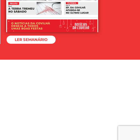
LER SEMANÁRIO