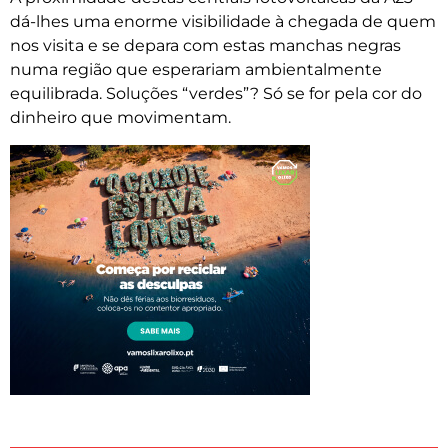
dá-lhes uma enorme visibilidade à chegada de quem
nos visita e se depara com estas manchas negras
numa região que esperariam ambientalmente
equilibrada. Soluções “verdes”? Só se for pela cor do
dinheiro que movimentam.