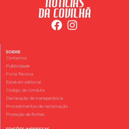
SOBRE
Contactos
Publicidade
Ficha Técnica
Estatuto editorial
Código de conduta
Declaração de transparência
Procedimentos de reclamação
Proteção de fontes