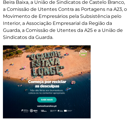
Beira Baixa, a União de Sindicatos de Castelo Branco,
a Comissão de Utentes Contra as Portagens na A23, o
Movimento de Empresários pela Subsistência pelo
Interior, a Associação Empresarial da Região da
Guarda, a Comissão de Utentes da A25 e a União de
Sindicatos da Guarda.