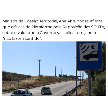
Ministra da Coesão Territorial, Ana Abrunhosa, afirma
que críticas da Plataforma pela Reposição das SCUT’s,
sobre o valor que o Governo vai aplicar em janeiro
“não fazem sentido”.