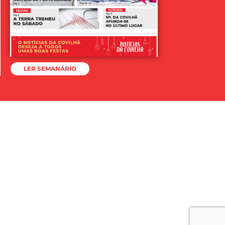
LER SEMANÁRIO