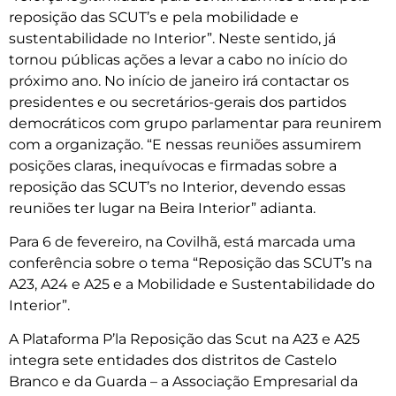
reposição das SCUT’s e pela mobilidade e
sustentabilidade no Interior”. Neste sentido, já
tornou públicas ações a levar a cabo no início do
próximo ano. No início de janeiro irá contactar os
presidentes e ou secretários-gerais dos partidos
democráticos com grupo parlamentar para reunirem
com a organização. “E nessas reuniões assumirem
posições claras, inequívocas e firmadas sobre a
reposição das SCUT’s no Interior, devendo essas
reuniões ter lugar na Beira Interior” adianta.
Para 6 de fevereiro, na Covilhã, está marcada uma
conferência sobre o tema “Reposição das SCUT’s na
A23, A24 e A25 e a Mobilidade e Sustentabilidade do
Interior”.
A Plataforma P’la Reposição das Scut na A23 e A25
integra sete entidades dos distritos de Castelo
Branco e da Guarda – a Associação Empresarial da