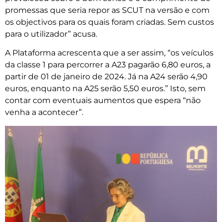
promessas que seria repor as SCUT na versão e com
os objectivos para os quais foram criadas. Sem custos
para o utilizador” acusa.
A Plataforma acrescenta que a ser assim, “os veículos
da classe 1 para percorrer a A23 pagarão 6,80 euros, a
partir de 01 de janeiro de 2024. Já na A24 serão 4,90
euros, enquanto na A25 serão 5,50 euros.” Isto, sem
contar com eventuais aumentos que espera “não
venha a acontecer”.