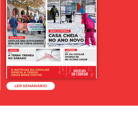
LER SEMANÁRIO