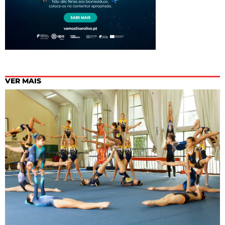
VER MAIS