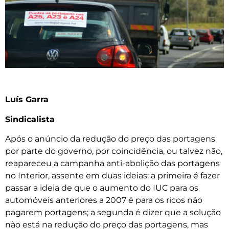
Luís Garra
Sindicalista
Após o anúncio da redução do preço das portagens
por parte do governo, por coincidência, ou talvez não,
reapareceu a campanha anti-abolição das portagens
no Interior, assente em duas ideias: a primeira é fazer
passar a ideia de que o aumento do IUC para os
automóveis anteriores a 2007 é para os ricos não
pagarem portagens; a segunda é dizer que a solução
não está na redução do preço das portagens, mas