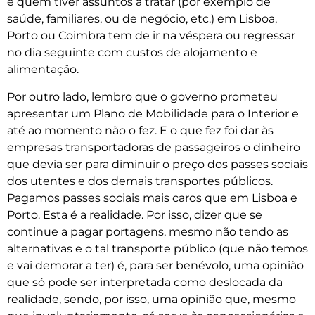
e quem tiver assuntos a tratar (por exemplo de
saúde, familiares, ou de negócio, etc.) em Lisboa,
Porto ou Coimbra tem de ir na véspera ou regressar
no dia seguinte com custos de alojamento e
alimentação.
Por outro lado, lembro que o governo prometeu
apresentar um Plano de Mobilidade para o Interior e
até ao momento não o fez. E o que fez foi dar às
empresas transportadoras de passageiros o dinheiro
que devia ser para diminuir o preço dos passes sociais
dos utentes e dos demais transportes públicos.
Pagamos passes sociais mais caros que em Lisboa e
Porto. Esta é a realidade. Por isso, dizer que se
continue a pagar portagens, mesmo não tendo as
alternativas e o tal transporte público (que não temos
e vai demorar a ter) é, para ser benévolo, uma opinião
que só pode ser interpretada como deslocada da
realidade, sendo, por isso, uma opinião que, mesmo