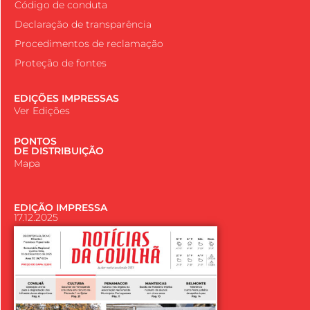
Código de conduta
Declaração de transparência
Procedimentos de reclamação
Proteção de fontes
EDIÇÕES IMPRESSAS
Ver Edições
PONTOS
DE DISTRIBUIÇÃO
Mapa
EDIÇÃO IMPRESSA
17.12.2025