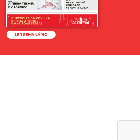
LER SEMANÁRIO