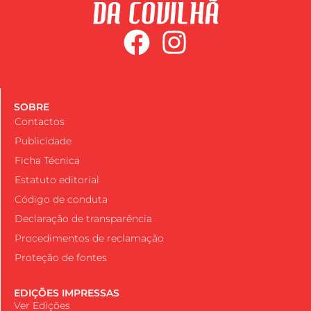
SOBRE
Contactos
Publicidade
Ficha Técnica
Estatuto editorial
Código de conduta
Declaração de transparência
Procedimentos de reclamação
Proteção de fontes
EDIÇÕES IMPRESSAS
Ver Edições