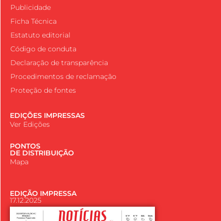
Publicidade
Ficha Técnica
Estatuto editorial
Código de conduta
Declaração de transparência
Procedimentos de reclamação
Proteção de fontes
EDIÇÕES IMPRESSAS
Ver Edições
PONTOS
DE DISTRIBUIÇÃO
Mapa
EDIÇÃO IMPRESSA
17.12.2025