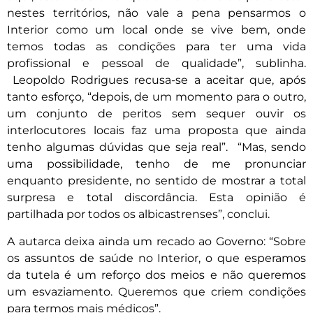
nestes territórios, não vale a pena pensarmos o
Interior como um local onde se vive bem, onde
temos todas as condições para ter uma vida
profissional e pessoal de qualidade”, sublinha.
Leopoldo Rodrigues recusa-se a aceitar que, após
tanto esforço, “depois, de um momento para o outro,
um conjunto de peritos sem sequer ouvir os
interlocutores locais faz uma proposta que ainda
tenho algumas dúvidas que seja real”. “Mas, sendo
uma possibilidade, tenho de me pronunciar
enquanto presidente, no sentido de mostrar a total
surpresa e total discordância. Esta opinião é
partilhada por todos os albicastrenses”, conclui.
A autarca deixa ainda um recado ao Governo: “Sobre
os assuntos de saúde no Interior, o que esperamos
da tutela é um reforço dos meios e não queremos
um esvaziamento. Queremos que criem condições
para termos mais médicos”.