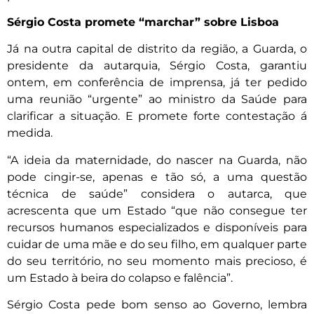
Sérgio Costa promete “marchar” sobre Lisboa
Já na outra capital de distrito da região, a Guarda, o
presidente da autarquia, Sérgio Costa, garantiu
ontem, em conferência de imprensa, já ter pedido
uma reunião “urgente” ao ministro da Saúde para
clarificar a situação. E promete forte contestação á
medida.
“A ideia da maternidade, do nascer na Guarda, não
pode cingir-se, apenas e tão só, a uma questão
técnica de saúde” considera o autarca, que
acrescenta que um Estado “que não consegue ter
recursos humanos especializados e disponíveis para
cuidar de uma mãe e do seu filho, em qualquer parte
do seu território, no seu momento mais precioso, é
um Estado à beira do colapso e falência”.
Sérgio Costa pede bom senso ao Governo, lembra