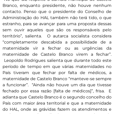
Branco, enquanto presidente, não houve nenhum
contacto. Penso que o presidente do Conselho de
Administração do HAL também não terá tido, o que
estranho, para se avançar para uma proposta dessas
sem ouvir aqueles que são os responsáveis pelo
território”, salienta. O autarca socialista considera
“completamente descabida a possibilidade de a
maternidade vir a fechar ou as urgências da
maternidade de Castelo Branco virem a fechar”.
Leopoldo Rodrigues salienta que durante todo este
período de tempo em que várias maternidades no
País tiveram que fechar por falta de médicos, a
maternidade de Castelo Branco “manteve-se sempre
a funcionar”. “Ainda não houve um dia que tivesse
fechado por essa razão [falta de médicos]”, frisa. E
adianta que Castelo Branco é o segundo concelho do
País com maior área territorial e que a maternidade
do HAL, onde as grávidas fazem os atendimentos e