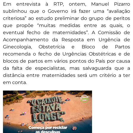
Em entrevista à RTP, ontem, Manuel Pizarro
sublinhou que o Governo irá fazer uma “avaliação
criteriosa” ao estudo preliminar do grupo de peritos
que propõe “muitas medidas entre as quais, o
eventual fecho de maternidades”. A Comissão de
Acompanhamento da Resposta em Urgência de
Ginecologia, Obstetrícia e Bloco de Partos
recomenda o fecho de Urgências Obstétricas e de
blocos de partos em vários pontos do País por causa
da falta de especialistas, mas salvaguarda que a
distância entre maternidades será um critério a ter
em conta.