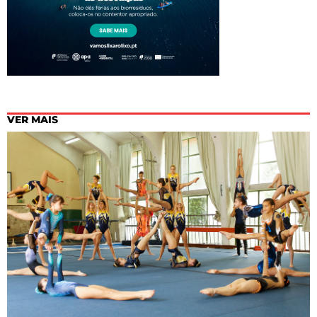
VER MAIS