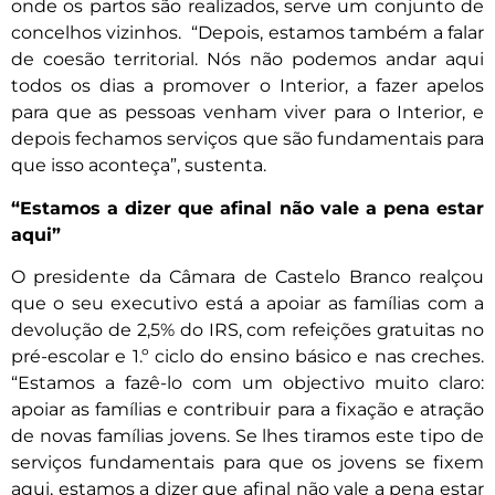
onde os partos são realizados, serve um conjunto de
concelhos vizinhos. “Depois, estamos também a falar
de coesão territorial. Nós não podemos andar aqui
todos os dias a promover o Interior, a fazer apelos
para que as pessoas venham viver para o Interior, e
depois fechamos serviços que são fundamentais para
que isso aconteça”, sustenta.
“Estamos a dizer que afinal não vale a pena estar
aqui”
O presidente da Câmara de Castelo Branco realçou
que o seu executivo está a apoiar as famílias com a
devolução de 2,5% do IRS, com refeições gratuitas no
pré-escolar e 1.º ciclo do ensino básico e nas creches.
“Estamos a fazê-lo com um objectivo muito claro:
apoiar as famílias e contribuir para a fixação e atração
de novas famílias jovens. Se lhes tiramos este tipo de
serviços fundamentais para que os jovens se fixem
aqui, estamos a dizer que afinal não vale a pena estar