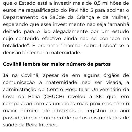
que o Estado está a investir mais de 8,5 milhões de
euros na requalificação do Pavilhão 5 para acolher o
Departamento da Saúde da Criança e da Mulher,
esperando que esse investimento não seja “amanhã
deitado para o lixo alegadamente por um estudo
cujo conteúdo efectivo ainda não se conhece na
totalidade”. E promete “marchar sobre Lisboa” se a
decisão for fechar a maternidade.
Covilhã lembra ter maior número de partos
Já na Covilhã, apesar de em alguns órgãos de
comunicação a maternidade não ser visada, a
administração do Centro Hospitalar Universitário da
Cova da Beira (CHUCB) revelou à SIC que, em
comparação com as unidades mais próximas, tem o
maior número de obstetras e registou no ano
passado o maior número de partos das unidades de
saúde da Beira Interior.