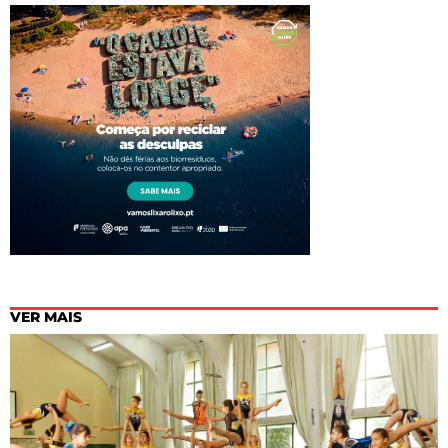
VER MAIS