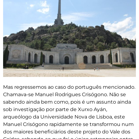
Mas regressemos ao caso do português mencionado.
Chamava-se Manuel Rodrigues Crisógono. Não se
sabendo ainda bem como, pois é um assunto ainda
sob investigação por parte de Xurxo Ayán,
arqueólogo da Universidade Nova de Lisboa, este
Manuel Crisógono rapidamente se transformou num
dos maiores beneficiários deste projeto do Vale dos