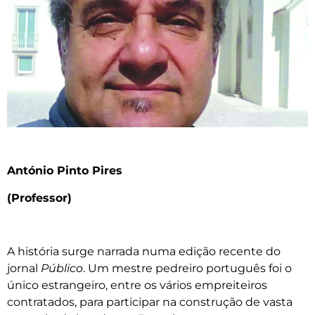
António Pinto Pires
(Professor)
A história surge narrada numa edição recente do
jornal
Público
. Um mestre pedreiro português foi o
único estrangeiro, entre os vários empreiteiros
contratados, para participar na construção de vasta