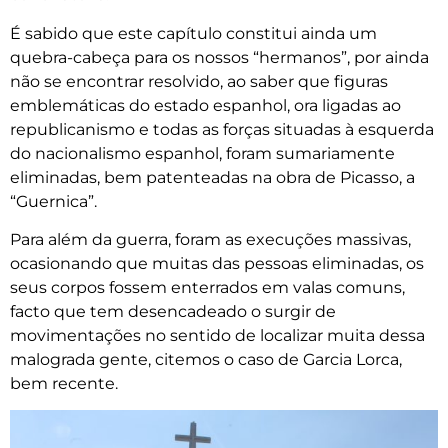
É sabido que este capítulo constitui ainda um
quebra-cabeça para os nossos “hermanos”, por ainda
não se encontrar resolvido, ao saber que figuras
emblemáticas do estado espanhol, ora ligadas ao
republicanismo e todas as forças situadas à esquerda
do nacionalismo espanhol, foram sumariamente
eliminadas, bem patenteadas na obra de Picasso, a
“Guernica”.
Para além da guerra, foram as execuções massivas,
ocasionando que muitas das pessoas eliminadas, os
seus corpos fossem enterrados em valas comuns,
facto que tem desencadeado o surgir de
movimentações no sentido de localizar muita dessa
malograda gente, citemos o caso de Garcia Lorca,
bem recente.