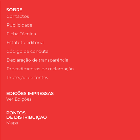
SOBRE
Contactos
Publicidade
Ficha Técnica
Estatuto editorial
Código de conduta
Declaração de transparência
Procedimentos de reclamação
Proteção de fontes
EDIÇÕES IMPRESSAS
Ver Edições
PONTOS
DE DISTRIBUIÇÃO
Mapa