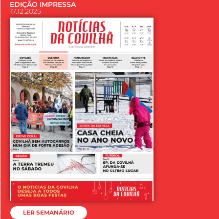
EDIÇÃO IMPRESSA
17.12.2025
LER SEMANÁRIO