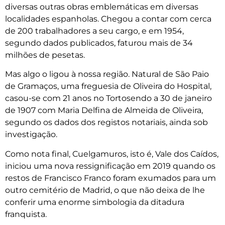
diversas outras obras emblemáticas em diversas
localidades espanholas. Chegou a contar com cerca
de 200 trabalhadores a seu cargo, e em 1954,
segundo dados publicados, faturou mais de 34
milhões de pesetas.
Mas algo o ligou à nossa região. Natural de São Paio
de Gramaços, uma freguesia de Oliveira do Hospital,
casou-se com 21 anos no Tortosendo a 30 de janeiro
de 1907 com Maria Delfina de Almeida de Oliveira,
segundo os dados dos registos notariais, ainda sob
investigação.
Como nota final, Cuelgamuros, isto é, Vale dos Caídos,
iniciou uma nova ressignificação em 2019 quando os
restos de Francisco Franco foram exumados para um
outro cemitério de Madrid, o que não deixa de lhe
conferir uma enorme simbologia da ditadura
franquista.