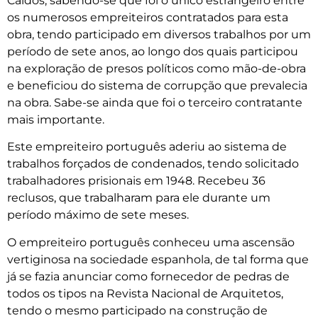
Caídos, sabendo-se que foi o único estrangeiro entre
os numerosos empreiteiros contratados para esta
obra, tendo participado em diversos trabalhos por um
período de sete anos, ao longo dos quais participou
na exploração de presos políticos como mão-de-obra
e beneficiou do sistema de corrupção que prevalecia
na obra. Sabe-se ainda que foi o terceiro contratante
mais importante.
Este empreiteiro português aderiu ao sistema de
trabalhos forçados de condenados, tendo solicitado
trabalhadores prisionais em 1948. Recebeu 36
reclusos, que trabalharam para ele durante um
período máximo de sete meses.
O empreiteiro português conheceu uma ascensão
vertiginosa na sociedade espanhola, de tal forma que
já se fazia anunciar como fornecedor de pedras de
todos os tipos na Revista Nacional de Arquitetos,
tendo o mesmo participado na construção de