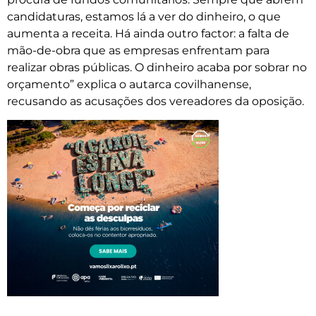
candidaturas, estamos lá a ver do dinheiro, o que
aumenta a receita. Há ainda outro factor: a falta de
mão-de-obra que as empresas enfrentam para
realizar obras públicas. O dinheiro acaba por sobrar no
orçamento” explica o autarca covilhanense,
recusando as acusações dos vereadores da oposição.