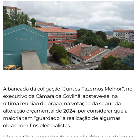
A bancada da coligação “Juntos Fazemos Melhor”, no
executivo da Câmara da Covilhã, absteve-se, na
última reunião do órgão, na votação da segunda
alteração orçamental de 2024, por considerar que a
maioria tem “guardado” a realização de algumas
obras com fins eleitoralistas.