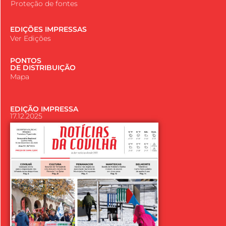
Proteção de fontes
EDIÇÕES IMPRESSAS
Ver Edições
PONTOS
DE DISTRIBUIÇÃO
Mapa
EDIÇÃO IMPRESSA
17.12.2025