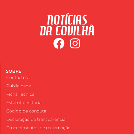
SOBRE
Contactos
Publicidade
Ficha Técnica
Estatuto editorial
Código de conduta
Declaração de transparência
Procedimentos de reclamação