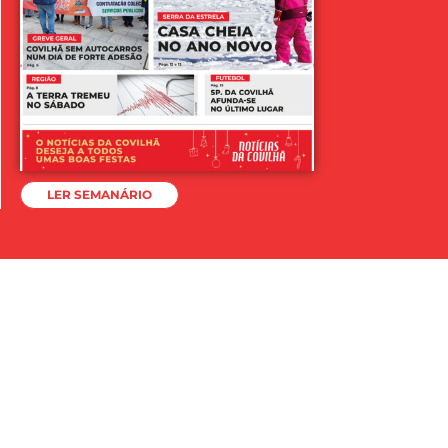
LER SEMANÁRIO