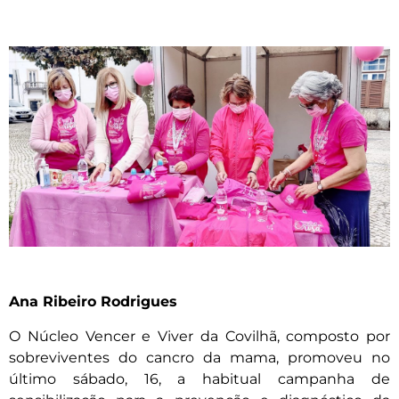
Ana Ribeiro Rodrigues
O Núcleo Vencer e Viver da Covilhã, composto por
sobreviventes do cancro da mama, promoveu no
último sábado, 16, a habitual campanha de