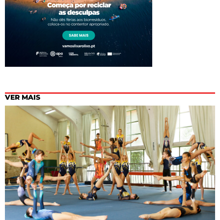
VER MAIS