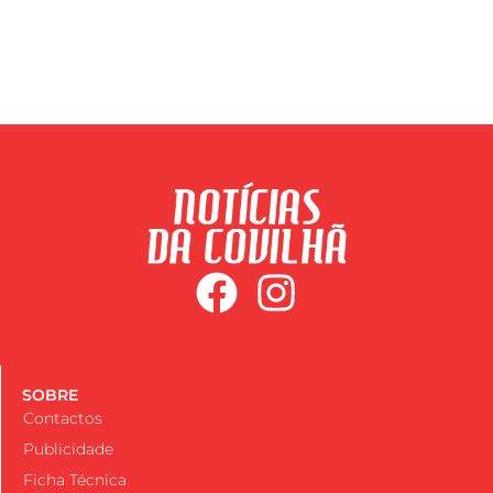
SOBRE
Contactos
Publicidade
Ficha Técnica