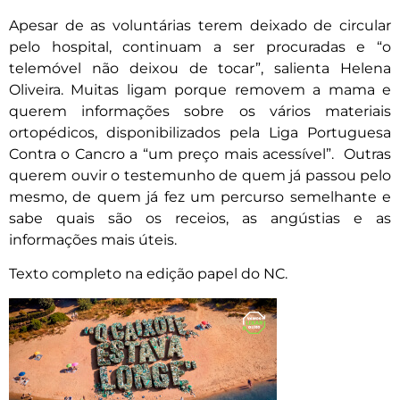
Apesar de as voluntárias terem deixado de circular
pelo hospital, continuam a ser procuradas e “o
telemóvel não deixou de tocar”, salienta Helena
Oliveira. Muitas ligam porque removem a mama e
querem informações sobre os vários materiais
ortopédicos, disponibilizados pela Liga Portuguesa
Contra o Cancro a “um preço mais acessível”. Outras
querem ouvir o testemunho de quem já passou pelo
mesmo, de quem já fez um percurso semelhante e
sabe quais são os receios, as angústias e as
informações mais úteis.
Texto completo na edição papel do NC.