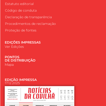
Estatuto editorial
Código de conduta
Declaração de transparência
Procedimentos de reclamação
Proteção de fontes
EDIÇÕES IMPRESSAS
Ver Edições
PONTOS
DE DISTRIBUIÇÃO
Mapa
EDIÇÃO IMPRESSA
17.12.2025