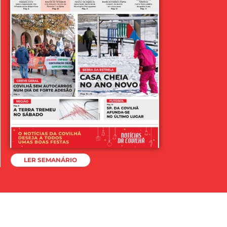
LER SEMANÁRIO