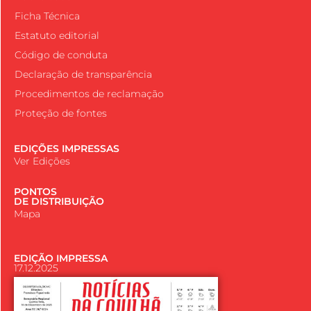
Ficha Técnica
Estatuto editorial
Código de conduta
Declaração de transparência
Procedimentos de reclamação
Proteção de fontes
EDIÇÕES IMPRESSAS
Ver Edições
PONTOS
DE DISTRIBUIÇÃO
Mapa
EDIÇÃO IMPRESSA
17.12.2025