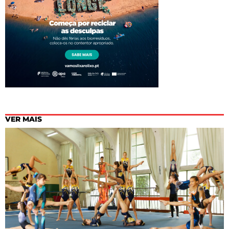
VER MAIS