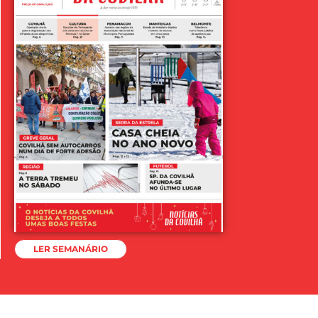
LER SEMANÁRIO