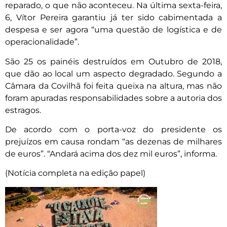
reparado, o que não aconteceu. Na última sexta-feira,
6, Vítor Pereira garantiu já ter sido cabimentada a
despesa e ser agora “uma questão de logística e de
operacionalidade”.
São 25 os painéis destruídos em Outubro de 2018,
que dão ao local um aspecto degradado. Segundo a
Câmara da Covilhã foi feita queixa na altura, mas não
foram apuradas responsabilidades sobre a autoria dos
estragos.
De acordo com o porta-voz do presidente os
prejuízos em causa rondam “as dezenas de milhares
de euros”. “Andará acima dos dez mil euros”, informa.
(Notícia completa na edição papel)