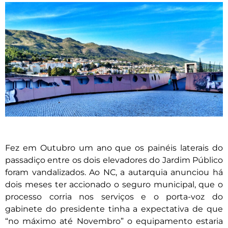
Fez em Outubro um ano que os painéis laterais do
passadiço entre os dois elevadores do Jardim Público
foram vandalizados. Ao NC, a autarquia anunciou há
dois meses ter accionado o seguro municipal, que o
processo corria nos serviços e o porta-voz do
gabinete do presidente tinha a expectativa de que
“no máximo até Novembro” o equipamento estaria