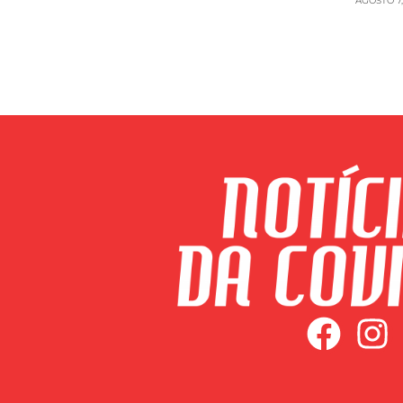
AGOSTO 7,