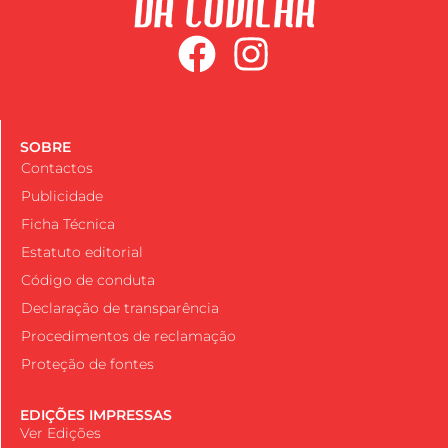
SOBRE
Contactos
Publicidade
Ficha Técnica
Estatuto editorial
Código de conduta
Declaração de transparência
Procedimentos de reclamação
Proteção de fontes
EDIÇÕES IMPRESSAS
Ver Edições