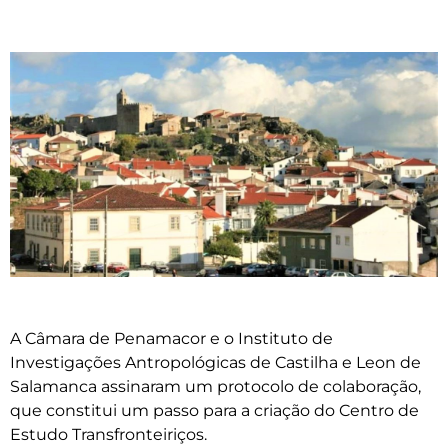
A Câmara de Penamacor e o Instituto de
Investigações Antropológicas de Castilha e Leon de
Salamanca assinaram um protocolo de colaboração,
que constitui um passo para a criação do Centro de
Estudo Transfronteiriços.