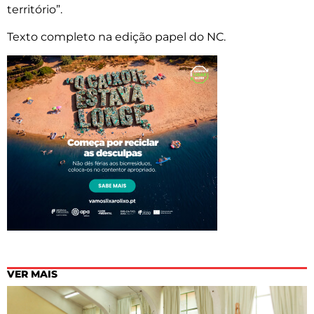
território”.
Texto completo na edição papel do NC.
VER MAIS