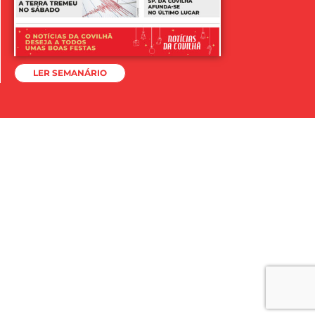
LER SEMANÁRIO