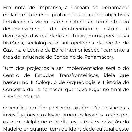
Em nota de imprensa, a Câmara de Penamacor
esclarece que este protocolo tem como objectivos
fortalecer os vínculos de colaboração tendentes ao
desenvolvimento do conhecimento, estudo e
divulgação das realidades culturais, numa perspetiva
histórica, sociológica e antropológica da região de
Castilha e Leon e da Beira Interior (especificamente a
área de influência do Concelho de Penamacor).
“Um dos projectos a ser implementados será o do
Centro de Estudos Transfronteiriços, ideia que
nasceu no II Colóquio de Arqueologia e História do
Concelho de Penamacor, que teve lugar no final de
2019”, é referido.
O acordo também pretende ajudar a “intensificar as
investigações e os levantamentos levados a cabo por
este município no que diz respeito à valorização do
Madeiro enquanto item de identidade cultural deste