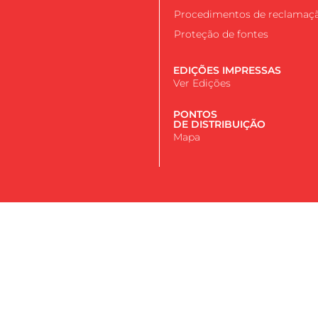
Procedimentos de reclamaç
Proteção de fontes
EDIÇÕES IMPRESSAS
Ver Edições
PONTOS
DE DISTRIBUIÇÃO
Mapa