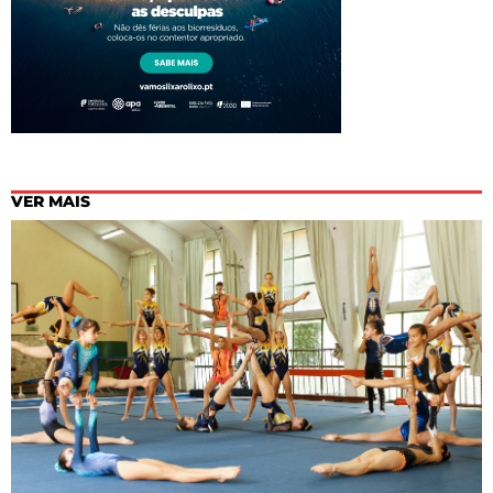
VER MAIS