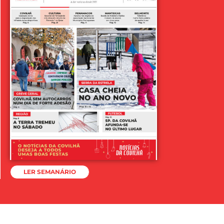
LER SEMANÁRIO