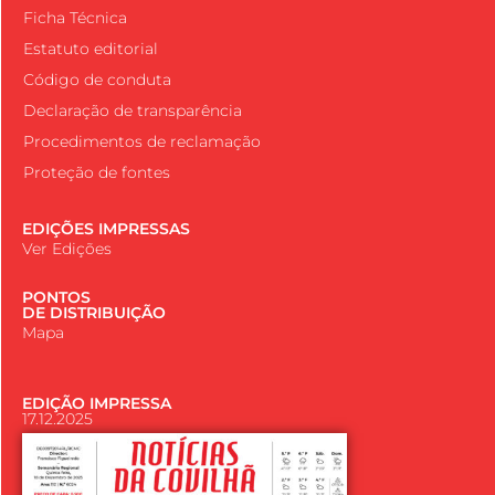
Ficha Técnica
Estatuto editorial
Código de conduta
Declaração de transparência
Procedimentos de reclamação
Proteção de fontes
EDIÇÕES IMPRESSAS
Ver Edições
PONTOS
DE DISTRIBUIÇÃO
Mapa
EDIÇÃO IMPRESSA
17.12.2025