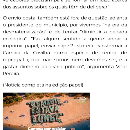
dos assuntos sobre os quais têm de deliberar”.
O envio postal também está fora de questão, adianta
o presidente do município, por vivermos “na era da
desmaterialização” e de tentar “diminuir a pegada
ecológica”. “Faz algum sentido a gente andar a
imprimir papel, enviar papel? Isto era transformar a
Câmara da Covilhã numa espécie de central de
reprografia, que não somos nem devemos ser, e a
gastar dinheiro ao erário público”, argumenta Vítor
Pereira.
(Notícia completa na edição papel)