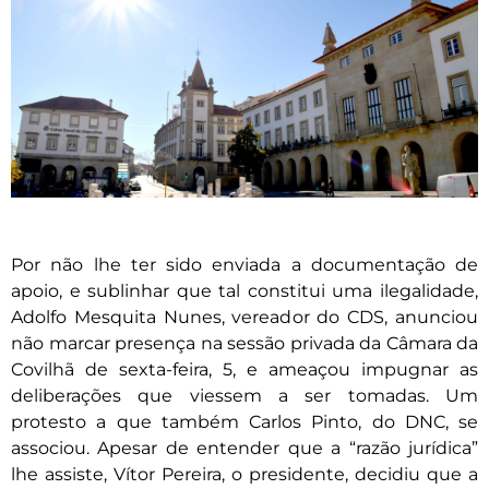
Por não lhe ter sido enviada a documentação de
apoio, e sublinhar que tal constitui uma ilegalidade,
Adolfo Mesquita Nunes, vereador do CDS, anunciou
não marcar presença na sessão privada da Câmara da
Covilhã de sexta-feira, 5, e ameaçou impugnar as
deliberações que viessem a ser tomadas. Um
protesto a que também Carlos Pinto, do DNC, se
associou. Apesar de entender que a “razão jurídica”
lhe assiste, Vítor Pereira, o presidente, decidiu que a