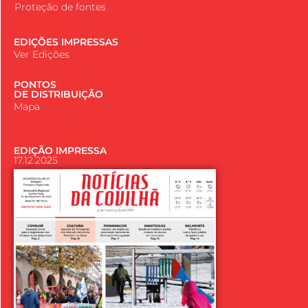
Proteção de fontes
EDIÇÕES IMPRESSAS
Ver Edições
PONTOS
DE DISTRIBUIÇÃO
Mapa
EDIÇÃO IMPRESSA
17.12.2025