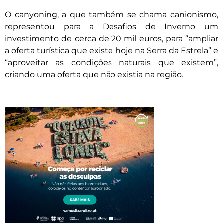
O canyoning, a que também se chama canionismo,
representou para a Desafios de Inverno um
investimento de cerca de 20 mil euros, para “ampliar
a oferta turística que existe hoje na Serra da Estrela” e
“aproveitar as condições naturais que existem”,
criando uma oferta que não existia na região.