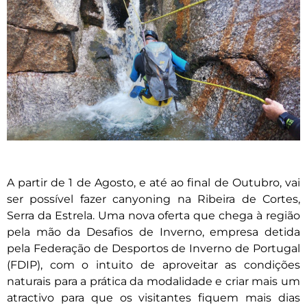
A partir de 1 de Agosto, e até ao final de Outubro, vai
ser possível fazer canyoning na Ribeira de Cortes,
Serra da Estrela. Uma nova oferta que chega à região
pela mão da Desafios de Inverno, empresa detida
pela Federação de Desportos de Inverno de Portugal
(FDIP), com o intuito de aproveitar as condições
naturais para a prática da modalidade e criar mais um
atractivo para que os visitantes fiquem mais dias