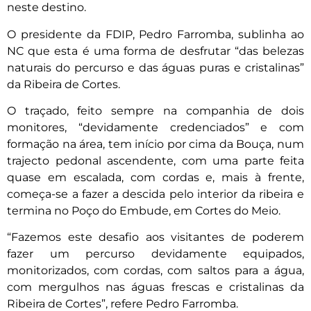
neste destino.
O presidente da FDIP, Pedro Farromba, sublinha ao
NC que esta é uma forma de desfrutar “das belezas
naturais do percurso e das águas puras e cristalinas”
da Ribeira de Cortes.
O traçado, feito sempre na companhia de dois
monitores, “devidamente credenciados” e com
formação na área, tem início por cima da Bouça, num
trajecto pedonal ascendente, com uma parte feita
quase em escalada, com cordas e, mais à frente,
começa-se a fazer a descida pelo interior da ribeira e
termina no Poço do Embude, em Cortes do Meio.
“Fazemos este desafio aos visitantes de poderem
fazer um percurso devidamente equipados,
monitorizados, com cordas, com saltos para a água,
com mergulhos nas águas frescas e cristalinas da
Ribeira de Cortes”, refere Pedro Farromba.