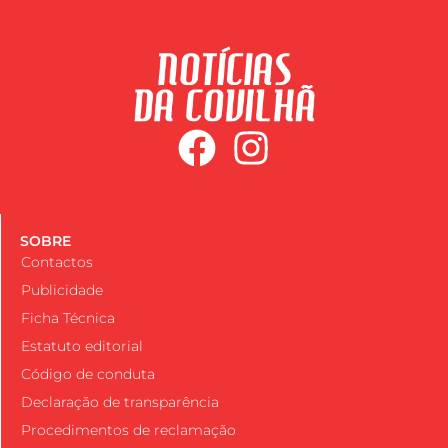
SOBRE
Contactos
Publicidade
Ficha Técnica
Estatuto editorial
Código de conduta
Declaração de transparência
Procedimentos de reclamação