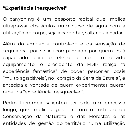
“Experiência inesquecível”
O canyoning é um desporto radical que implica
ultrapassar obstáculos num curso de água com a
utilização do corpo, seja a caminhar, saltar ou a nadar.
Além do ambiente controlado e da sensação de
segurança, por se ir acompanhado por quem está
capacitado para o efeito, e com o devido
equipamento, o presidente da FDIP realça “a
experiência fantástica” de poder percorrer locais
“muito agradáveis”, no “coração da Serra da Estrela”, e
antecipa a vontade de quem experimentar querer
repetir a “experiência inesquecível”.
Pedro Farromba salientou ter sido um processo
longo, que implicou garantir com o Instituto da
Conservação da Natureza e das Florestas e as
entidades de gestão do território “uma utilização