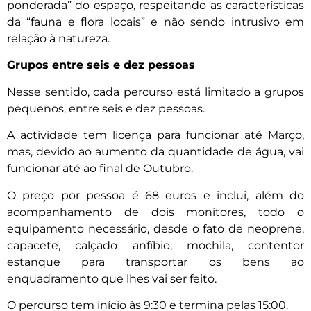
ponderada” do espaço, respeitando as características
da “fauna e flora locais” e não sendo intrusivo em
relação à natureza.
Grupos entre seis e dez pessoas
Nesse sentido, cada percurso está limitado a grupos
pequenos, entre seis e dez pessoas.
A actividade tem licença para funcionar até Março,
mas, devido ao aumento da quantidade de água, vai
funcionar até ao final de Outubro.
O preço por pessoa é 68 euros e inclui, além do
acompanhamento de dois monitores, todo o
equipamento necessário, desde o fato de neoprene,
capacete, calçado anfíbio, mochila, contentor
estanque para transportar os bens ao
enquadramento que lhes vai ser feito.
O percurso tem início às 9:30 e termina pelas 15:00.