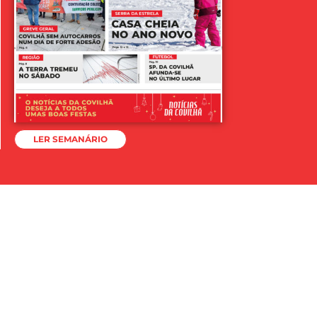
LER SEMANÁRIO